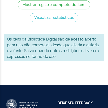
Mostrar registro completo do item
Visualizar estatísticas
Os itens da Biblioteca Digital são de acesso aberto
para uso não comercial, desde que citada a autoria
e a fonte. Salvo quando outras restrições estiverem
expressas no termo de uso.
DEIXE SEU FEEDBACK