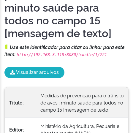
minuto saúde para
todos no campo 15
[mensagem de texto]
Use este identificador para citar ou linkar para este
item:
http://192.168.3.118:8080/handle/1/721
Visualizar arquivos
Medidas de prevenção para o trânsito
Título:
de aves : minuto saúde para todos no
campo 15 [mensagem de texto]
Ministério da Agricultura, Pecuária e
Editor: