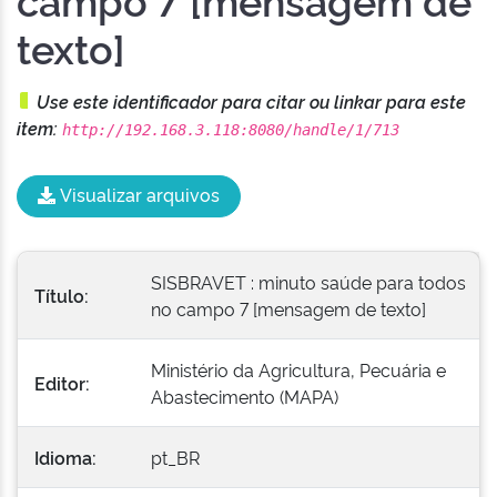
texto]
Use este identificador para citar ou linkar para este
item:
http://192.168.3.118:8080/handle/1/713
Visualizar arquivos
SISBRAVET : minuto saúde para todos
Título:
no campo 7 [mensagem de texto]
Ministério da Agricultura, Pecuária e
Editor:
Abastecimento (MAPA)
Idioma:
pt_BR