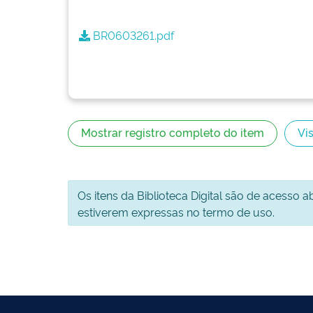
BR0603261.pdf
Mostrar registro completo do item
Vis
Os itens da Biblioteca Digital são de acesso 
estiverem expressas no termo de uso.