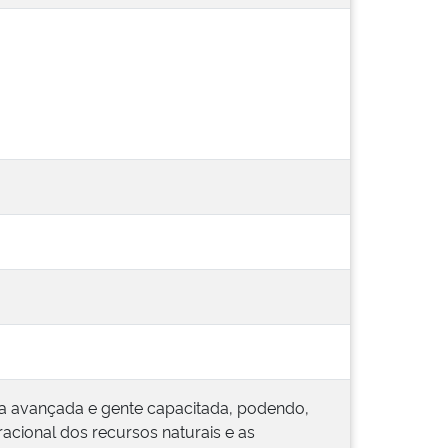
ogia avançada e gente capacitada, podendo,
acional dos recursos naturais e as