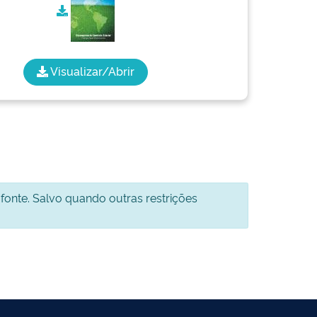
Visualizar/Abrir
 fonte. Salvo quando outras restrições