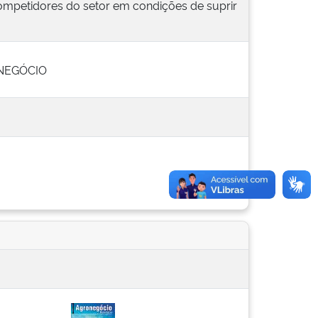
mpetidores do setor em condições de suprir
NEGÓCIO