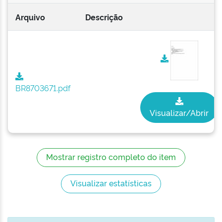
Arquivo
Descrição
BR8703671.pdf
Visualizar/Abrir
Mostrar registro completo do item
Visualizar estatísticas