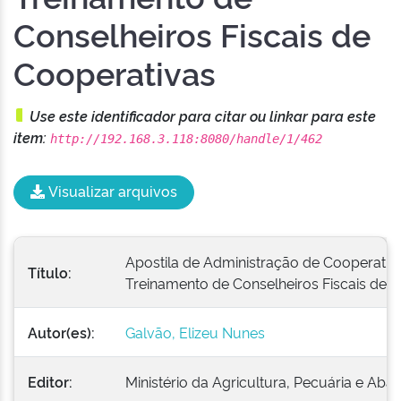
Conselheiros Fiscais de
Cooperativas
Use este identificador para citar ou linkar para este
item:
http://192.168.3.118:8080/handle/1/462
Visualizar arquivos
Apostila de Administração de Cooperativa
Título:
Treinamento de Conselheiros Fiscais de 
Autor(es):
Galvão, Elizeu Nunes
Editor:
Ministério da Agricultura, Pecuária e Ab