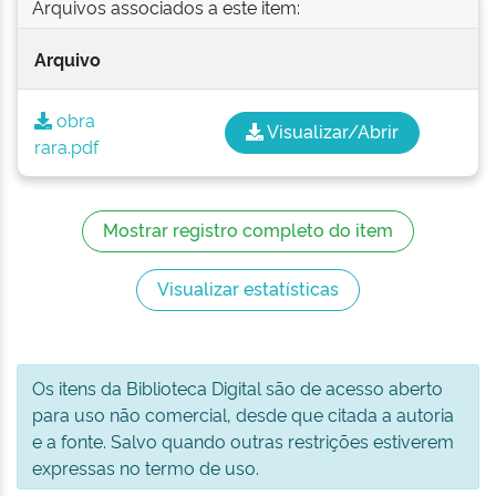
Arquivos associados a este item:
Arquivo
obra
Visualizar/Abrir
rara.pdf
Mostrar registro completo do item
Visualizar estatísticas
Os itens da Biblioteca Digital são de acesso aberto
para uso não comercial, desde que citada a autoria
e a fonte. Salvo quando outras restrições estiverem
expressas no termo de uso.