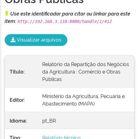
Use este identificador para citar ou linkar para este
item:
http://192.168.3.118:8080/handle/1/412
Visualizar arquivos
Relatório da Repartição dos Negócios
Título:
da Agricultura : Comércio e Obras
Públicas
Ministério da Agricultura, Pecuária e
Editor:
Abastecimento (MAPA)
Idioma:
pt_BR
Tipo:
Relatório técnico