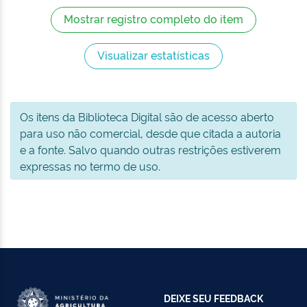
Mostrar registro completo do item
Visualizar estatísticas
Os itens da Biblioteca Digital são de acesso aberto
para uso não comercial, desde que citada a autoria
e a fonte. Salvo quando outras restrições estiverem
expressas no termo de uso.
DEIXE SEU FEEDBACK