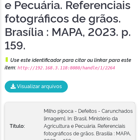
e Pecuária. Referenciais
fotográficos de grãos.
Brasília : MAPA, 2023. p.
159.
Use este identificador para citar ou linkar para este
item:
http://192.168.3.118:8080/handle/1/2264
Visualizar arquivos
Milho pipoca - Defeitos - Carunchados
[imagem]. In: Brasil. Ministério da
Título:
Agricultura e Pecuária. Referenciais
fotográficos de grãos. Brasília : MAPA,