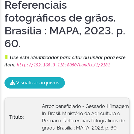
Referenciais
fotográficos de grãos.
Brasília : MAPA, 2023. p.
60.
Use este identificador para citar ou linkar para este
item:
http://192.168.3.118:8080/handle/1/2181
Visualizar arquivos
Arroz beneficiado - Gessado 1 [imagem].
In: Brasil. Ministério da Agricultura e
Título:
Pecuária. Referenciais fotográficos de
grãos. Brasília : MAPA, 2023. p. 60.