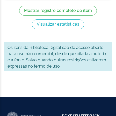
Mostrar registro completo do item
Visualizar estatísticas
Os itens da Biblioteca Digital são de acesso aberto
para uso não comercial, desde que citada a autoria
e a fonte. Salvo quando outras restrições estiverem
expressas no termo de uso.
DEIXE SEU FEEDBACK