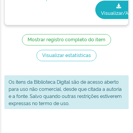
Visualizar/Abr
Mostrar registro completo do item
Visualizar estatísticas
Os itens da Biblioteca Digital são de acesso aberto
para uso não comercial, desde que citada a autoria
e a fonte. Salvo quando outras restrições estiverem
expressas no termo de uso.