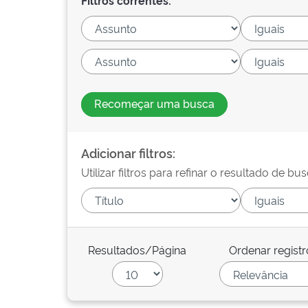
Filtros correntes:
Recomeçar uma busca
Adicionar filtros:
Utilizar filtros para refinar o resultado de bus
Resultados/Página
Ordenar registr