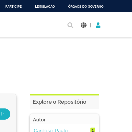
PARTICIPE
LEGISLAÇÃO
ÓRGÃOS DO GOVERNO
|
Explore o Repositório
Autor
Cardoso, Paulo
1