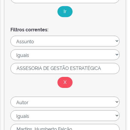
Filtros correntes: