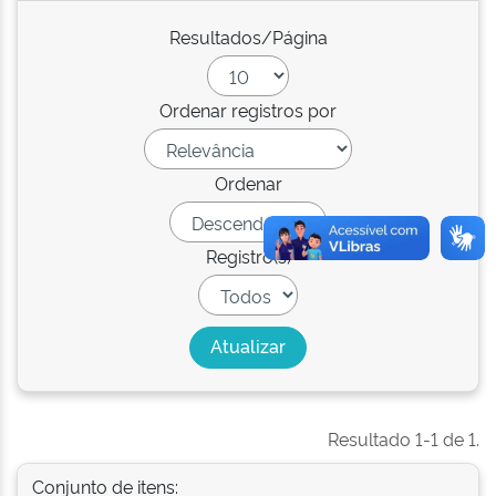
Resultados/Página
Ordenar registros por
Ordenar
Registro(s)
Resultado 1-1 de 1.
Conjunto de itens: