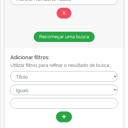
Recomeçar uma busca
Adicionar filtros:
Utilizar filtros para refinar o resultado de busca.