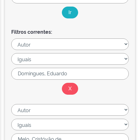
Filtros correntes: