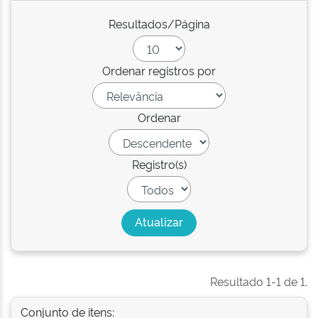
Resultados/Página
Ordenar registros por
Ordenar
Registro(s)
Resultado 1-1 de 1.
Conjunto de itens: