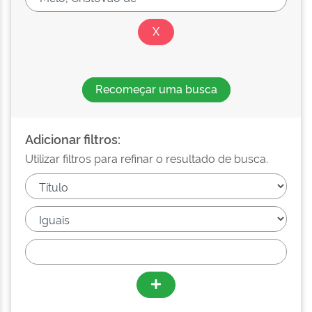
Recomeçar uma busca
Adicionar filtros:
Utilizar filtros para refinar o resultado de busca.