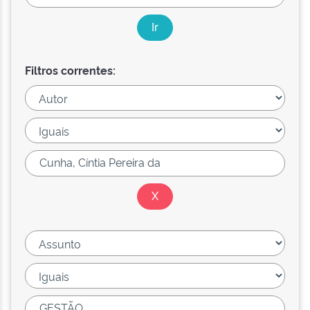
Filtros correntes: