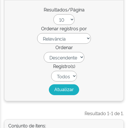
Resultados/Página
Ordenar registros por
Ordenar
Registro(s)
Resultado 1-1 de 1.
Conjunto de itens: