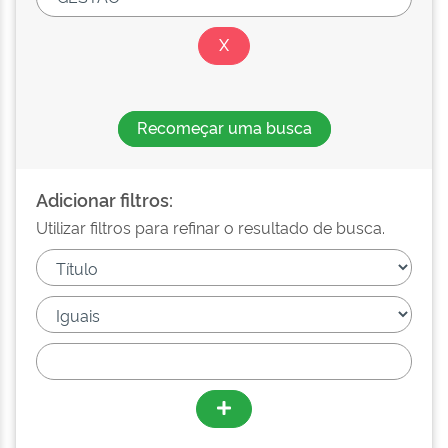
Recomeçar uma busca
Adicionar filtros:
Utilizar filtros para refinar o resultado de busca.