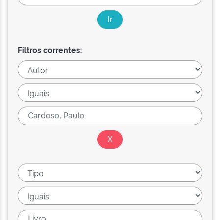
Filtros correntes: