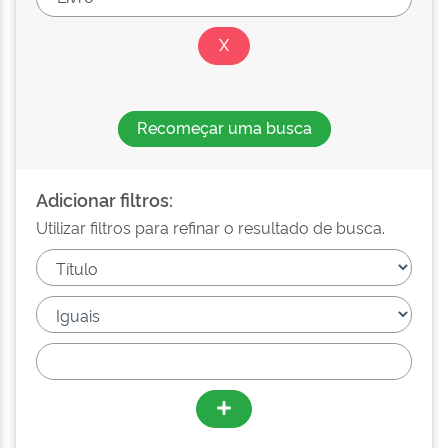
Recomeçar uma busca
Adicionar filtros:
Utilizar filtros para refinar o resultado de busca.