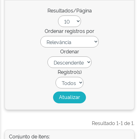
Resultados/Página
Ordenar registros por
Ordenar
Registro(s)
Resultado 1-1 de 1.
Conjunto de itens: