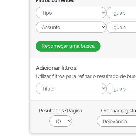
Filtros correntes:
Recomeçar uma busca
Adicionar filtros:
Utilizar filtros para refinar o resultado de bus
Resultados/Página
Ordenar registr