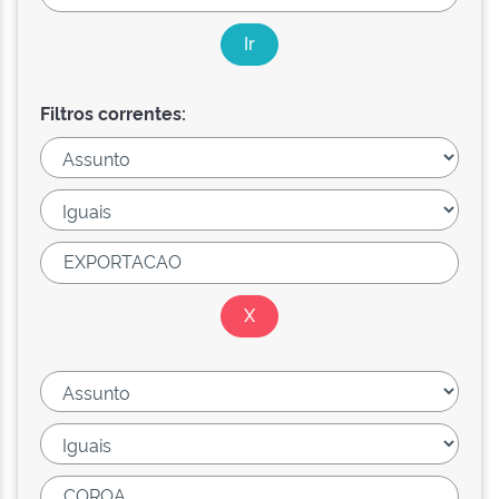
Filtros correntes: