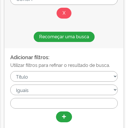
Recomeçar uma busca
Adicionar filtros:
Utilizar filtros para refinar o resultado de busca.