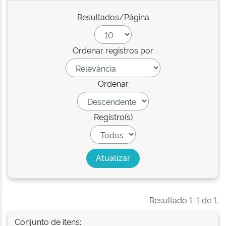
Resultados/Página
Ordenar registros por
Ordenar
Registro(s)
Resultado 1-1 de 1.
Conjunto de itens: