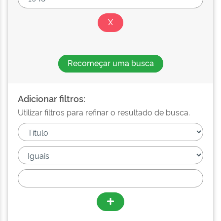
Recomeçar uma busca
Adicionar filtros:
Utilizar filtros para refinar o resultado de busca.