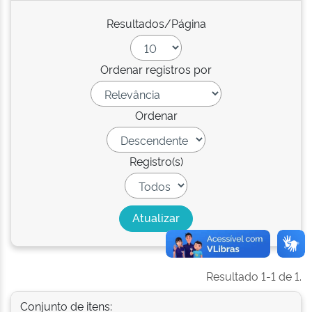
Resultados/Página
Ordenar registros por
Ordenar
Registro(s)
Resultado 1-1 de 1.
Conjunto de itens: