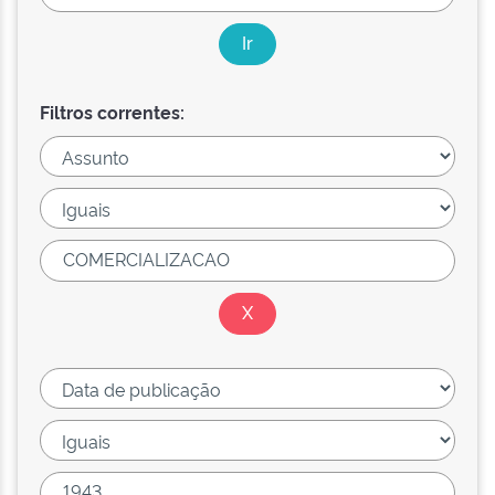
Filtros correntes: