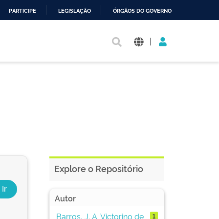
PARTICIPE
LEGISLAÇÃO
ÓRGÃOS DO GOVERNO
|
Explore o Repositório
Autor
Barros, J. A. Victorino de
1