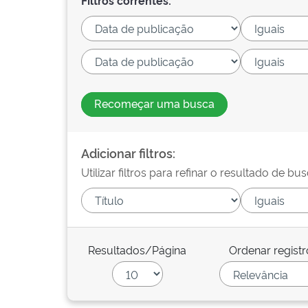
Filtros correntes:
Recomeçar uma busca
Adicionar filtros:
Utilizar filtros para refinar o resultado de bus
Resultados/Página
Ordenar registr