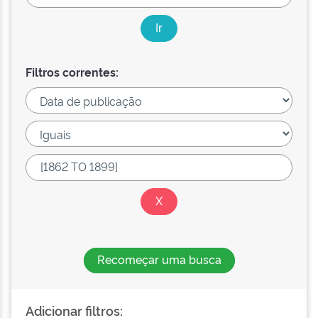
Filtros correntes:
Recomeçar uma busca
Adicionar filtros: