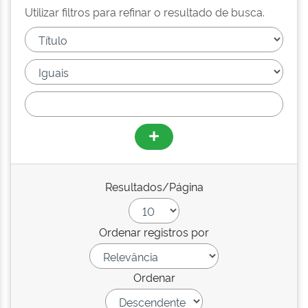
Utilizar filtros para refinar o resultado de busca.
Resultados/Página
Ordenar registros por
Ordenar