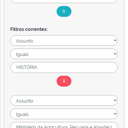
Filtros correntes: