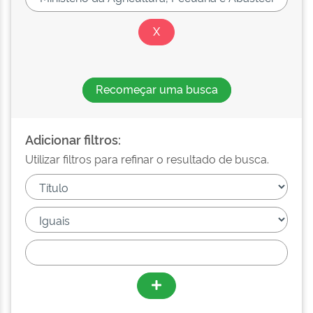
Recomeçar uma busca
Adicionar filtros:
Utilizar filtros para refinar o resultado de busca.