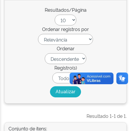
Resultados/Página
Ordenar registros por
Ordenar
Registro(s)
Resultado 1-1 de 1.
Conjunto de itens: