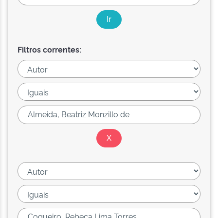
Filtros correntes: