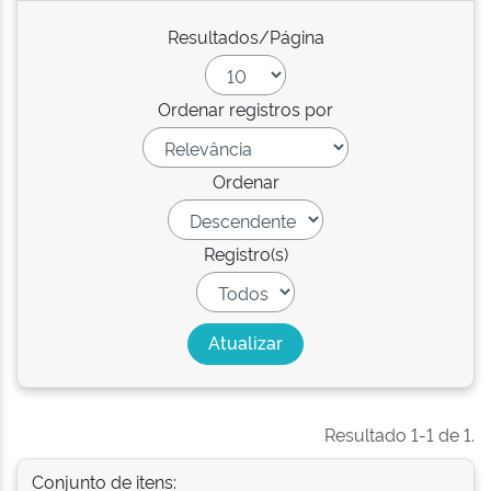
Resultados/Página
Ordenar registros por
Ordenar
Registro(s)
Resultado 1-1 de 1.
Conjunto de itens: