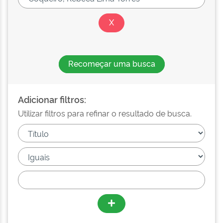
Recomeçar uma busca
Adicionar filtros:
Utilizar filtros para refinar o resultado de busca.