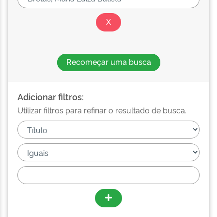
Recomeçar uma busca
Adicionar filtros:
Utilizar filtros para refinar o resultado de busca.