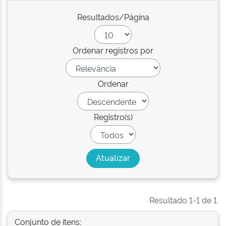
Resultados/Página
Ordenar registros por
Ordenar
Registro(s)
Resultado 1-1 de 1.
Conjunto de itens: