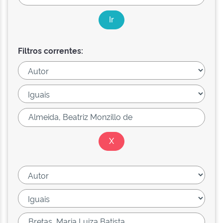
Filtros correntes: