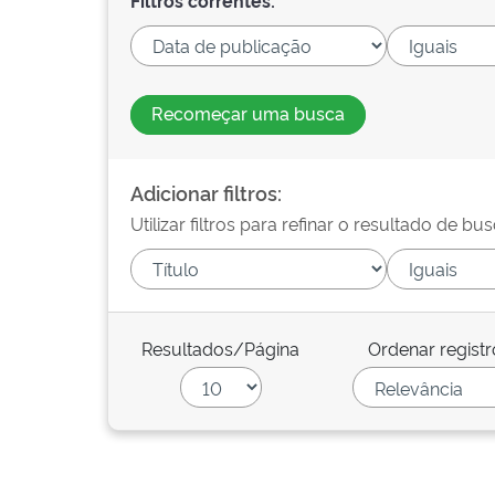
Filtros correntes:
Recomeçar uma busca
Adicionar filtros:
Utilizar filtros para refinar o resultado de bus
Resultados/Página
Ordenar registr