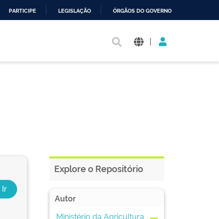
PARTICIPE
LEGISLAÇÃO
ÓRGÃOS DO GOVERNO
|
Explore o Repositório
Autor
Ministério da Agricultura