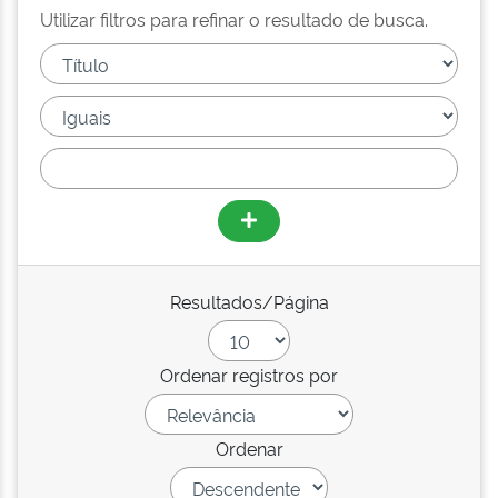
Utilizar filtros para refinar o resultado de busca.
Resultados/Página
Ordenar registros por
Ordenar