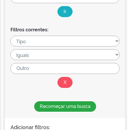
Filtros correntes:
Recomeçar uma busca
Adicionar filtros: