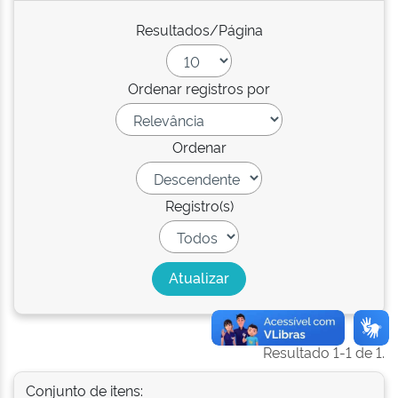
Resultados/Página
Ordenar registros por
Ordenar
Registro(s)
Resultado 1-1 de 1.
Conjunto de itens: