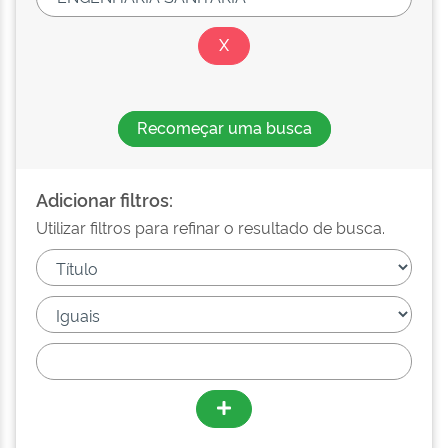
Recomeçar uma busca
Adicionar filtros:
Utilizar filtros para refinar o resultado de busca.