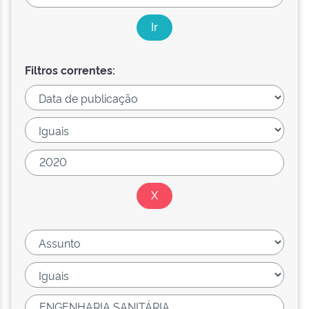
Filtros correntes: