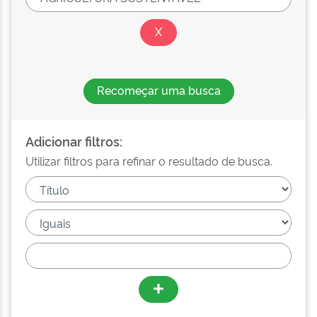
Recomeçar uma busca
Adicionar filtros:
Utilizar filtros para refinar o resultado de busca.