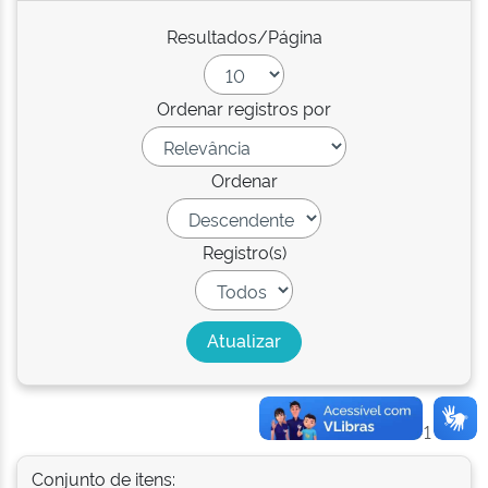
Resultados/Página
Ordenar registros por
Ordenar
Registro(s)
Resultado 1-1 de 1.
Conjunto de itens: