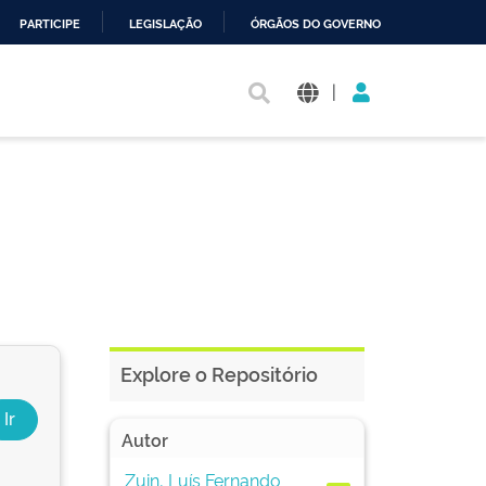
PARTICIPE
LEGISLAÇÃO
ÓRGÃOS DO GOVERNO
|
Explore o Repositório
Autor
Zuin, Luís Fernando