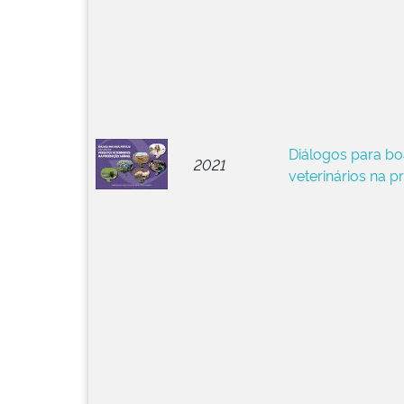
Diálogos para bo
2021
veterinários na 