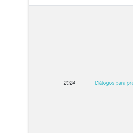
2024
Diálogos para pr