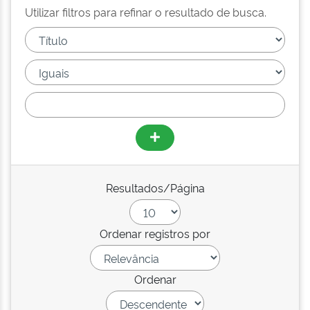
Utilizar filtros para refinar o resultado de busca.
Resultados/Página
Ordenar registros por
Ordenar