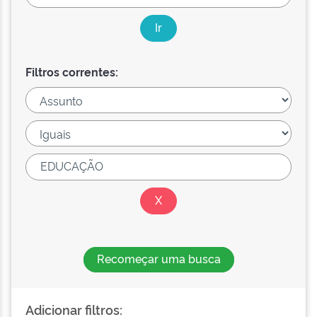
Filtros correntes:
Recomeçar uma busca
Adicionar filtros: