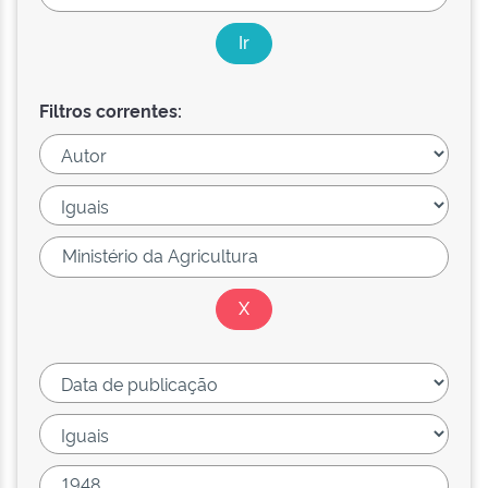
Filtros correntes: