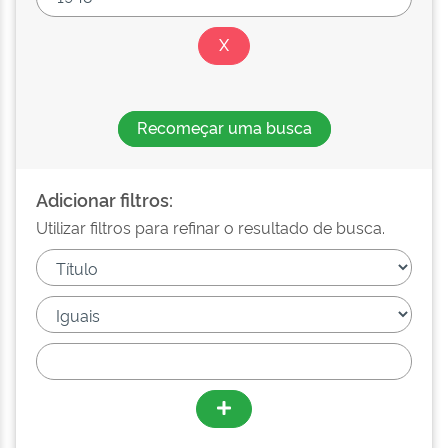
Recomeçar uma busca
Adicionar filtros:
Utilizar filtros para refinar o resultado de busca.