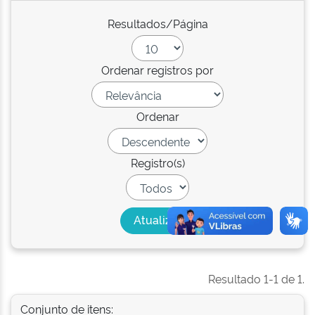
Resultados/Página
Ordenar registros por
Ordenar
Registro(s)
Resultado 1-1 de 1.
Conjunto de itens: