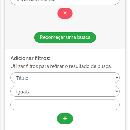
Recomeçar uma busca
Adicionar filtros:
Utilizar filtros para refinar o resultado de busca.