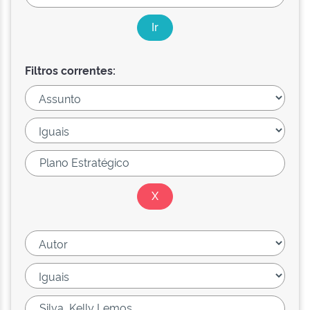
Filtros correntes: