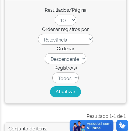
Resultados/Página
Ordenar registros por
Ordenar
Registro(s)
Resultado 1-1 de 1.
Conjunto de itens: