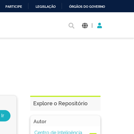
PARTICIPE
LEGISLAÇÃO
ÓRGÃOS DO GOVERNO
|
Explore o Repositório
Autor
Centro de Inteligência