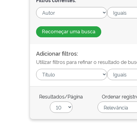
Filtros correntes:
Recomeçar uma busca
Adicionar filtros:
Utilizar filtros para refinar o resultado de bus
Resultados/Página
Ordenar registr