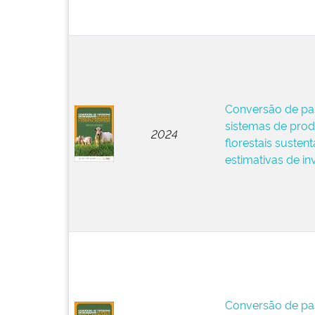
Conversão de pa
sistemas de pro
2024
florestais sustent
estimativas de in
Conversão de pa