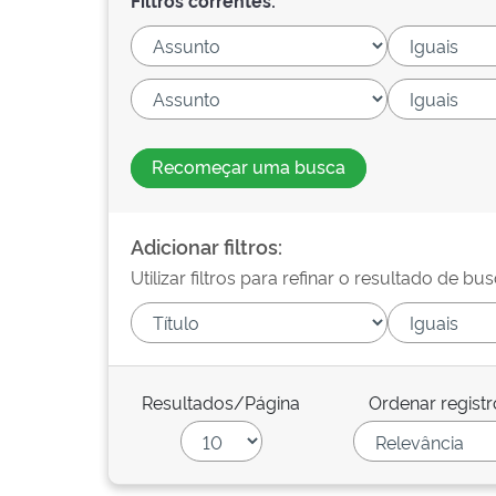
Filtros correntes:
Recomeçar uma busca
Adicionar filtros:
Utilizar filtros para refinar o resultado de bus
Resultados/Página
Ordenar registr