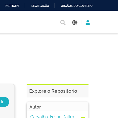
PARTICIPE
LEGISLAÇÃO
ÓRGÃOS DO GOVERNO
|
Explore o Repositório
Autor
Carvalho, Felipe Daltro