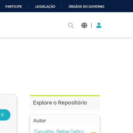
PARTICIPE
LEGISLAÇÃO
ÓRGÃOS DO GOVERNO
|
Explore o Repositório
Autor
Carvalho, Felipe Daltro