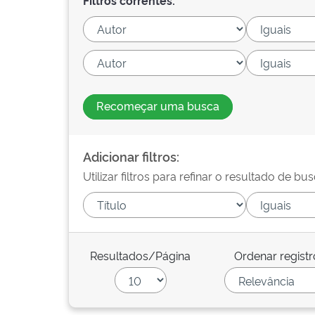
Filtros correntes:
Recomeçar uma busca
Adicionar filtros:
Utilizar filtros para refinar o resultado de bus
Resultados/Página
Ordenar registr