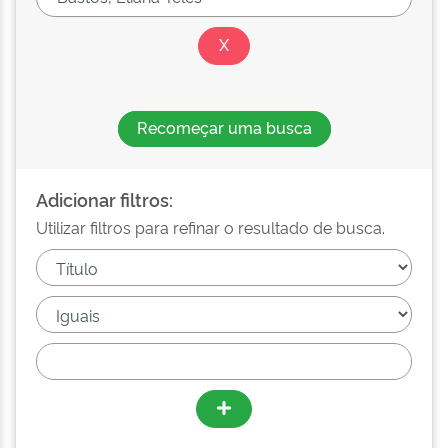
Recomeçar uma busca
Adicionar filtros:
Utilizar filtros para refinar o resultado de busca.