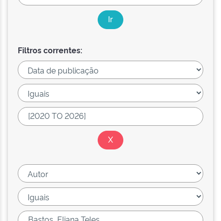
Filtros correntes: