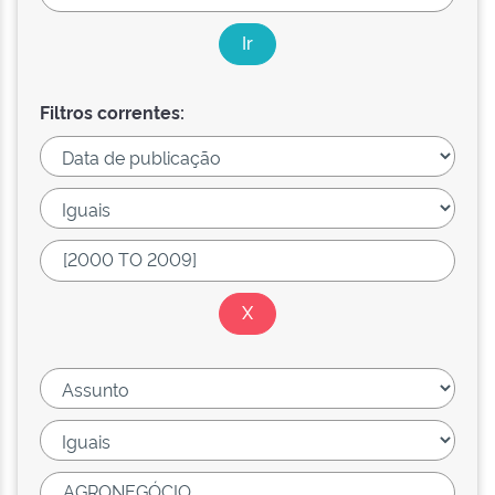
Filtros correntes: