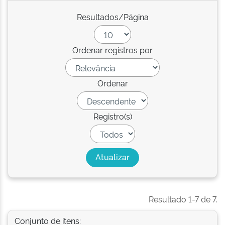
Resultados/Página
Ordenar registros por
Ordenar
Registro(s)
Resultado 1-7 de 7.
Conjunto de itens: