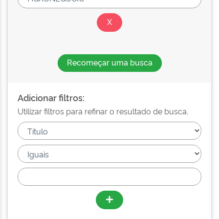
Recomeçar uma busca
Adicionar filtros:
Utilizar filtros para refinar o resultado de busca.