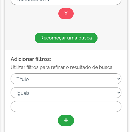
Recomeçar uma busca
Adicionar filtros:
Utilizar filtros para refinar o resultado de busca.