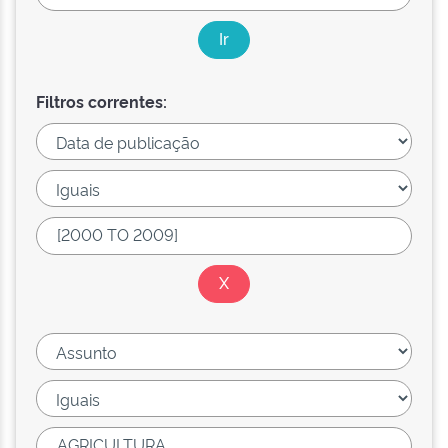
Filtros correntes: