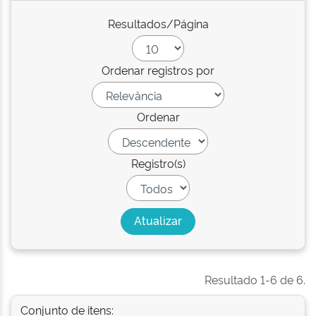
Resultados/Página
Ordenar registros por
Ordenar
Registro(s)
Resultado 1-6 de 6.
Conjunto de itens: