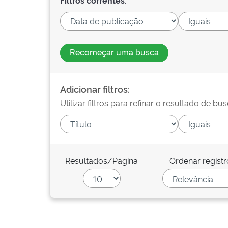
Filtros correntes:
Recomeçar uma busca
Adicionar filtros:
Utilizar filtros para refinar o resultado de bus
Resultados/Página
Ordenar registr