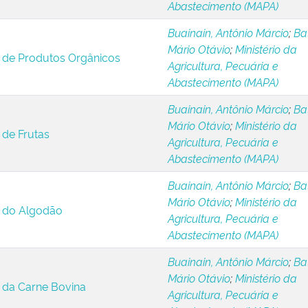
Abastecimento (MAPA)
Buainain, Antônio Márcio
;
Ba
Mário Otávio
;
Ministério da
 de Produtos Orgânicos
Agricultura, Pecuária e
Abastecimento (MAPA)
Buainain, Antônio Márcio
;
Ba
Mário Otávio
;
Ministério da
 de Frutas
Agricultura, Pecuária e
Abastecimento (MAPA)
Buainain, Antônio Márcio
;
Ba
Mário Otávio
;
Ministério da
a do Algodão
Agricultura, Pecuária e
Abastecimento (MAPA)
Buainain, Antônio Márcio
;
Ba
Mário Otávio
;
Ministério da
 da Carne Bovina
Agricultura, Pecuária e