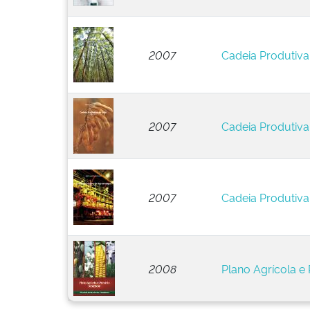
2007
Cadeia Produtiva
2007
Cadeia Produtiva
2007
Cadeia Produtiva
2008
Plano Agrícola 