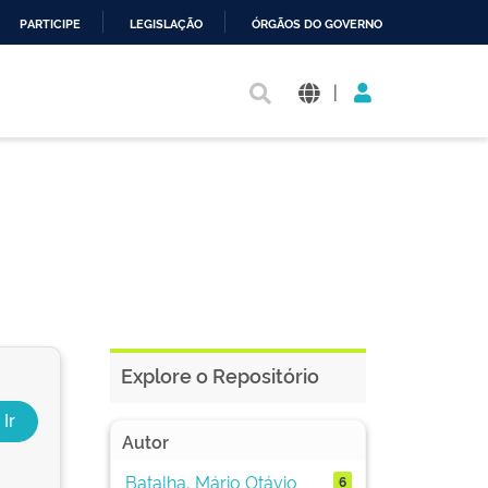
PARTICIPE
LEGISLAÇÃO
ÓRGÃOS DO GOVERNO
|
Explore o Repositório
Autor
Batalha, Mário Otávio
6