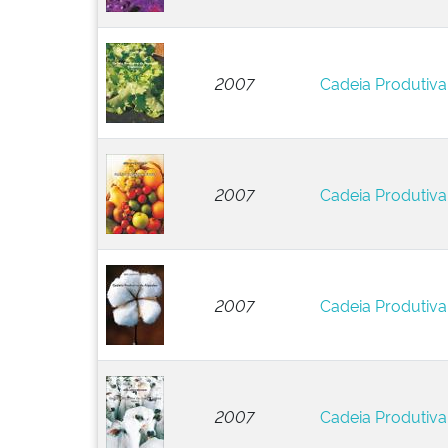
2007
Cadeia Produtiva
2007
Cadeia Produtiva
2007
Cadeia Produtiv
2007
Cadeia Produtiva