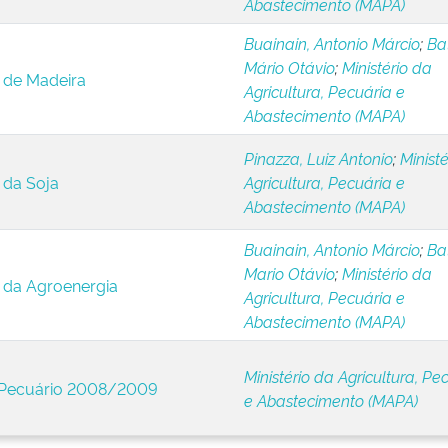
Abastecimento (MAPA)
Buainain, Antonio Márcio
;
Ba
Mário Otávio
;
Ministério da
 de Madeira
Agricultura, Pecuária e
Abastecimento (MAPA)
Pinazza, Luiz Antonio
;
Ministé
 da Soja
Agricultura, Pecuária e
Abastecimento (MAPA)
Buainain, Antonio Márcio
;
Ba
Mario Otávio
;
Ministério da
 da Agroenergia
Agricultura, Pecuária e
Abastecimento (MAPA)
Ministério da Agricultura, Pe
e Pecuário 2008/2009
e Abastecimento (MAPA)