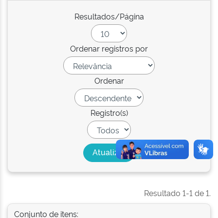
Resultados/Página
Ordenar registros por
Ordenar
Registro(s)
Resultado 1-1 de 1.
Conjunto de itens: