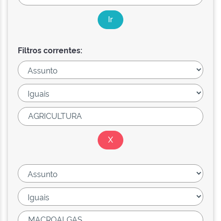
Filtros correntes: