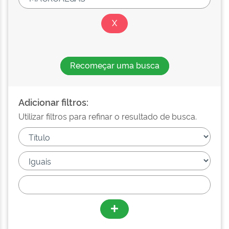
Recomeçar uma busca
Adicionar filtros:
Utilizar filtros para refinar o resultado de busca.