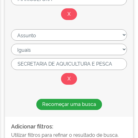
Recomeçar uma busca
Adicionar filtros:
Utilizar filtros para refinar o resultado de busca.