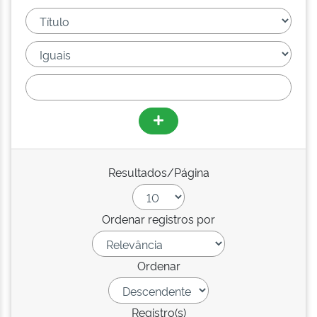
Resultados/Página
Ordenar registros por
Ordenar
Registro(s)