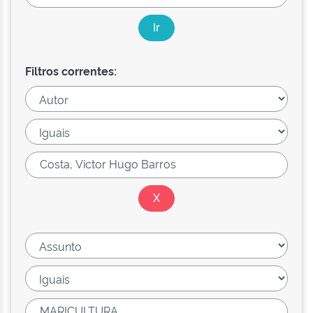
Filtros correntes: