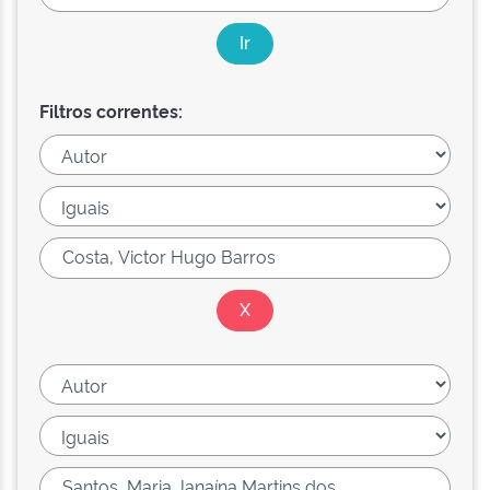
Filtros correntes: