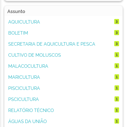
Assunto
AQUICULTURA
3
BOLETIM
3
SECRETARIA DE AQUICULTURA E PESCA
3
CULTIVO DE MOLUSCOS
1
MALACOCULTURA
1
MARICULTURA
1
PISCICULTURA
1
PSCICULTURA
1
RELATÓRIO TÉCNICO
1
ÁGUAS DA UNIÃO
1