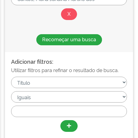
Recomeçar uma busca
Adicionar filtros:
Utilizar filtros para refinar o resultado de busca.