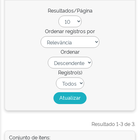
Resultados/Página
Ordenar registros por
Ordenar
Registro(s)
Resultado 1-3 de 3.
Conjunto de itens: