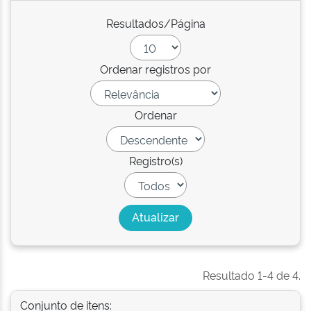
Resultados/Página
Ordenar registros por
Ordenar
Registro(s)
Resultado 1-4 de 4.
Conjunto de itens: