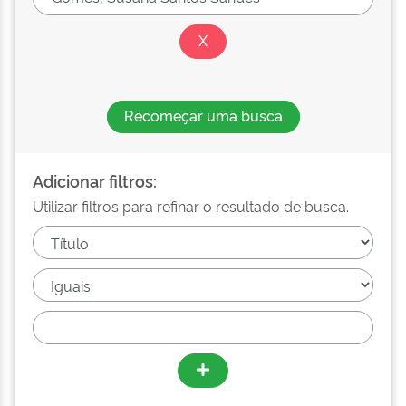
Recomeçar uma busca
Adicionar filtros:
Utilizar filtros para refinar o resultado de busca.