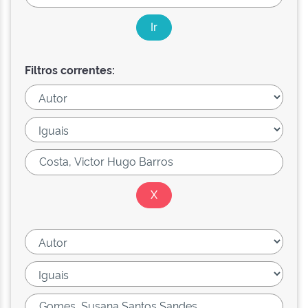
Filtros correntes: