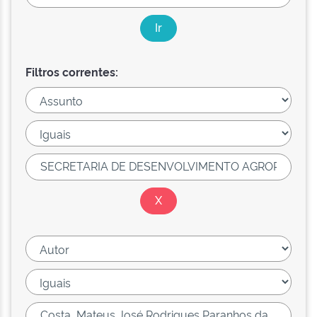
Filtros correntes: