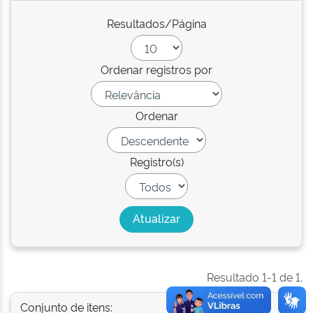
Resultados/Página
Ordenar registros por
Ordenar
Registro(s)
Resultado 1-1 de 1.
Conjunto de itens: