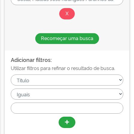
Recomeçar uma busca
Adicionar filtros:
Utilizar filtros para refinar o resultado de busca.