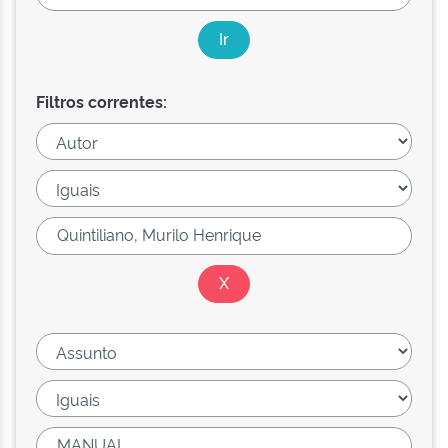
Filtros correntes: