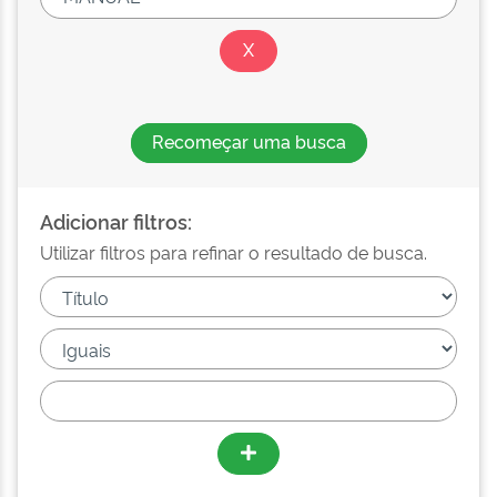
Recomeçar uma busca
Adicionar filtros:
Utilizar filtros para refinar o resultado de busca.