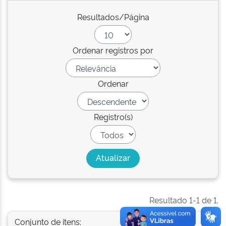
Resultados/Página
Ordenar registros por
Ordenar
Registro(s)
Resultado 1-1 de 1.
Conjunto de itens: