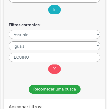
Filtros correntes:
Recomeçar uma busca
Adicionar filtros: