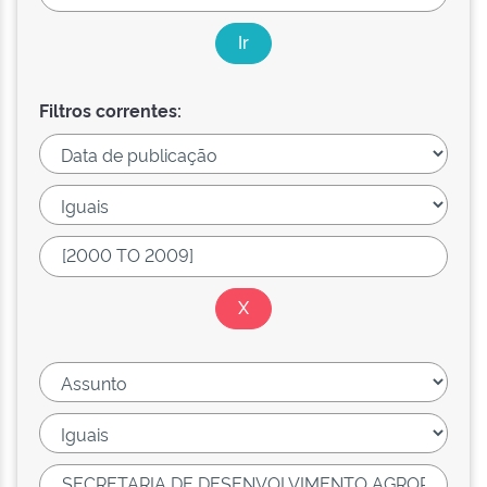
Filtros correntes: