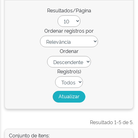
Resultados/Página
Ordenar registros por
Ordenar
Registro(s)
Resultado 1-5 de 5.
Conjunto de itens: