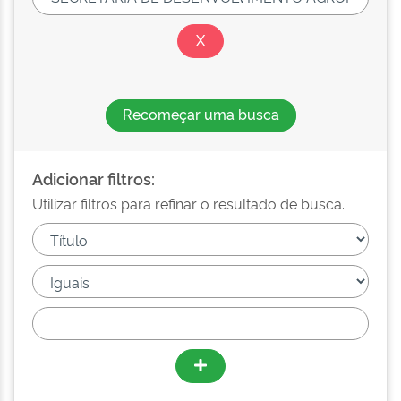
Recomeçar uma busca
Adicionar filtros:
Utilizar filtros para refinar o resultado de busca.