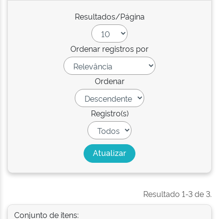
Resultados/Página
Ordenar registros por
Ordenar
Registro(s)
Resultado 1-3 de 3.
Conjunto de itens: