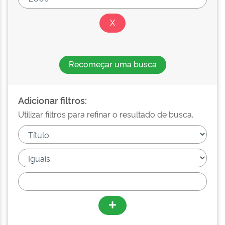
Recomeçar uma busca
Adicionar filtros:
Utilizar filtros para refinar o resultado de busca.