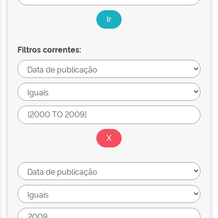
Filtros correntes: