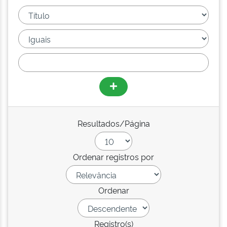
Resultados/Página
Ordenar registros por
Ordenar
Registro(s)