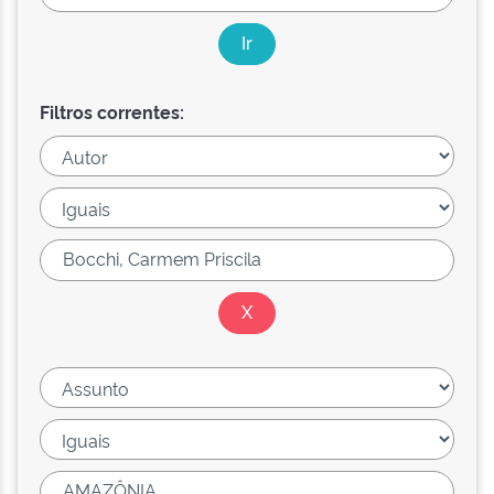
Filtros correntes: