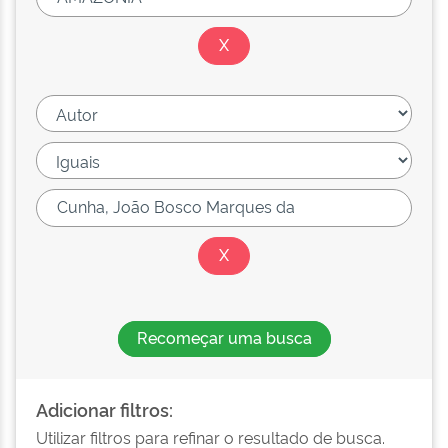
Recomeçar uma busca
Adicionar filtros:
Utilizar filtros para refinar o resultado de busca.