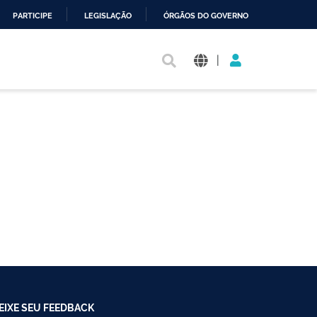
PARTICIPE
LEGISLAÇÃO
ÓRGÃOS DO GOVERNO
|
EIXE SEU FEEDBACK