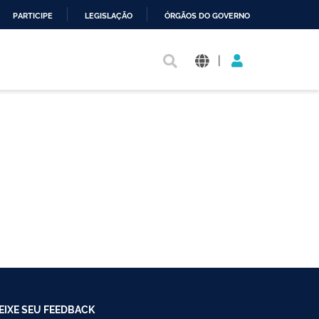
PARTICIPE
LEGISLAÇÃO
ÓRGÃOS DO GOVERNO
|
EIXE SEU FEEDBACK